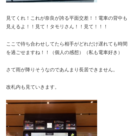
見てくれ！これが奈良が誇る平面交差！！電車の背中も
見えるよ！！見て！タモリさん！！見て！！！
ここで待ち合わせしてたら相手がどれだけ遅れても時間
を過ごせますね！！（個人の感想）（私も電車好き）
さて雨が降りそうなのであんまり長居できません。
改札内も見ていきます。