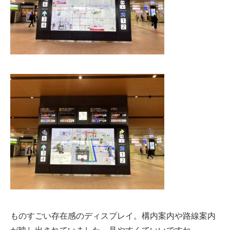
ものすごい存在感のディスプレイ。構内案内や路線案内