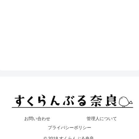
お問い合わせ
管理人について
プライバシーポリシー
© 2018 すくらんぶる奈良.