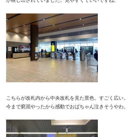
が映し出されていました。見やすくていいですね。
こちらが改札内から中央改札を見た景色。すごく広い。
今まで窮屈やったから感動でおばちゃん泣きそうやわ。