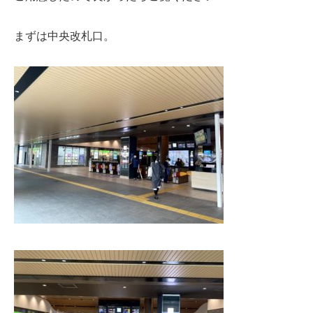
まずは中央改札口。