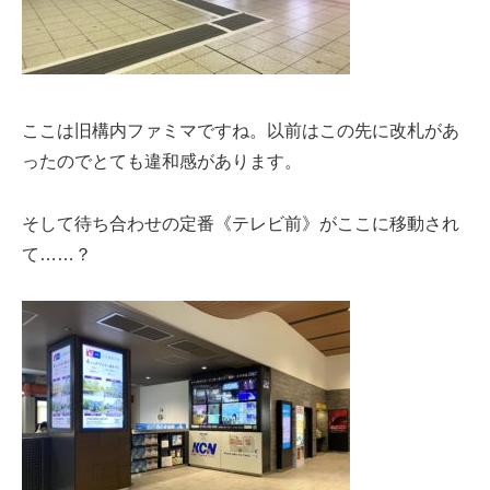
ここは旧構内ファミマですね。以前はこの先に改札があ
ったのでとても違和感があります。
そして待ち合わせの定番《テレビ前》がここに移動され
て……？