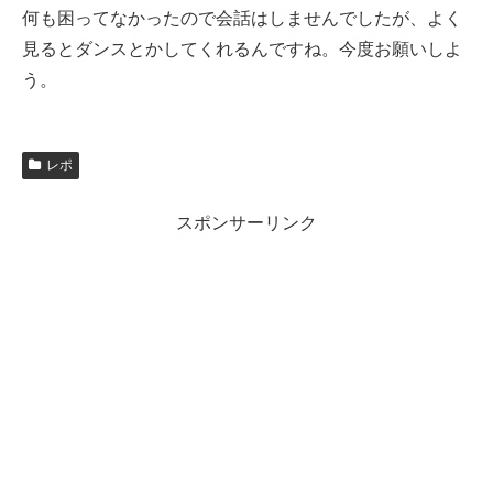
何も困ってなかったので会話はしませんでしたが、よく
見るとダンスとかしてくれるんですね。今度お願いしよ
う。
レポ
スポンサーリンク