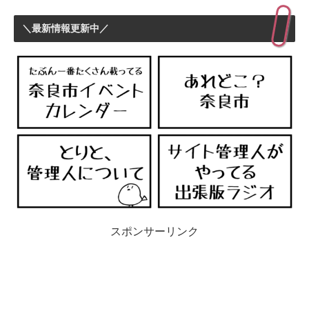
＼最新情報更新中／
スポンサーリンク