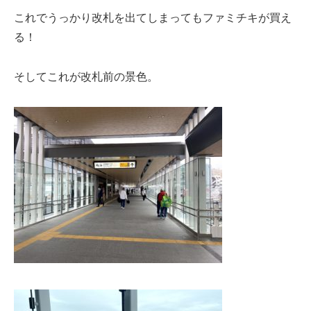
これでうっかり改札を出てしまってもファミチキが買え
る！
そしてこれが改札前の景色。