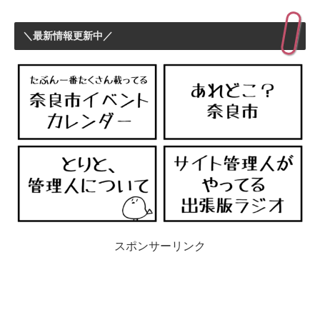
＼最新情報更新中／
スポンサーリンク