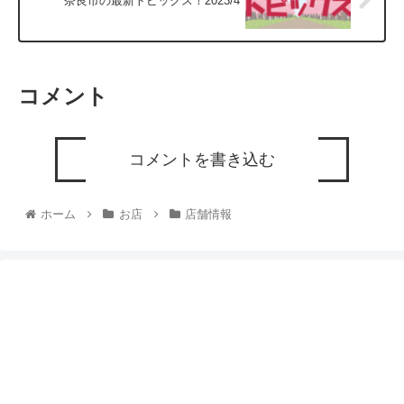
奈良市の最新トピックス！2023/4
コメント
コメントを書き込む
ホーム
お店
店舗情報