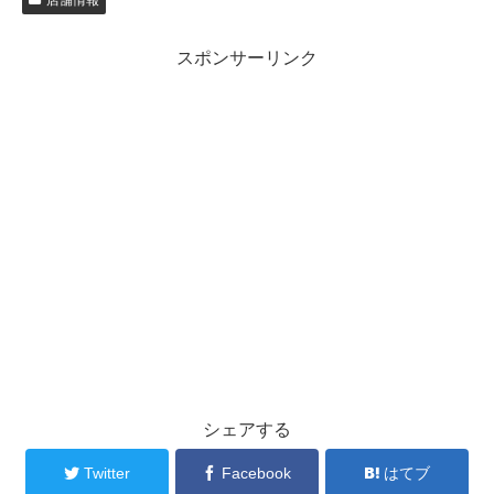
スポンサーリンク
シェアする
Twitter
Facebook
はてブ