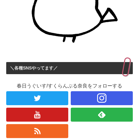
＼各種SNSやってます／
春日うぐいす/すくらんぶる奈良をフォローする