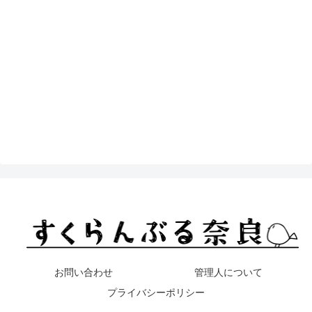
お問い合わせ
管理人について
プライバシーポリシー