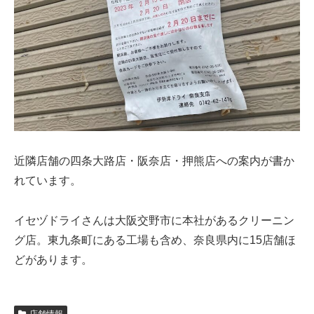
近隣店舗の四条大路店・阪奈店・押熊店への案内が書か
れています。
イセヅドライさんは大阪交野市に本社があるクリーニン
グ店。東九条町にある工場も含め、奈良県内に15店舗ほ
どがあります。
店舗情報