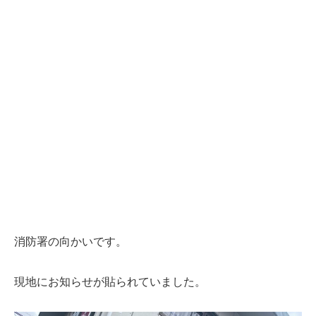
消防署の向かいです。
現地にお知らせが貼られていました。