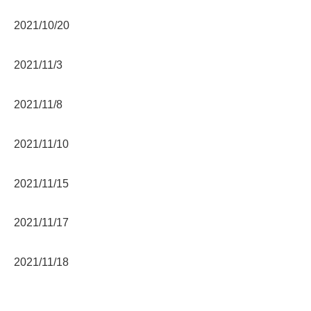
2021/10/20
2021/11/3
2021/11/8
2021/11/10
2021/11/15
2021/11/17
2021/11/18