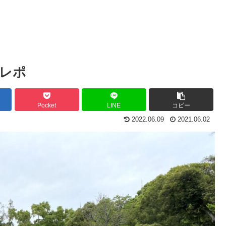
＆レポ
Pocket
LINE
コピー
2022.06.09
2021.06.02