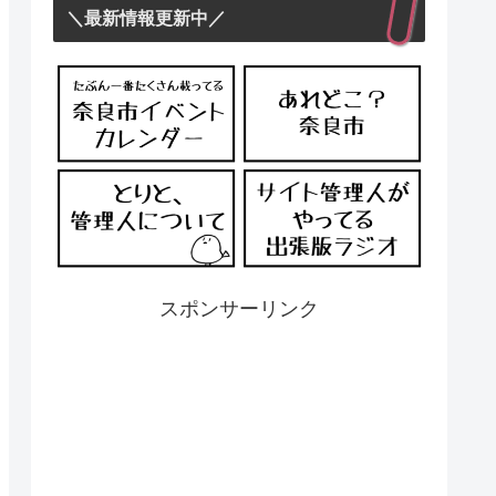
＼最新情報更新中／
スポンサーリンク