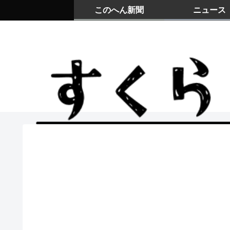
このへん新聞
ニュース