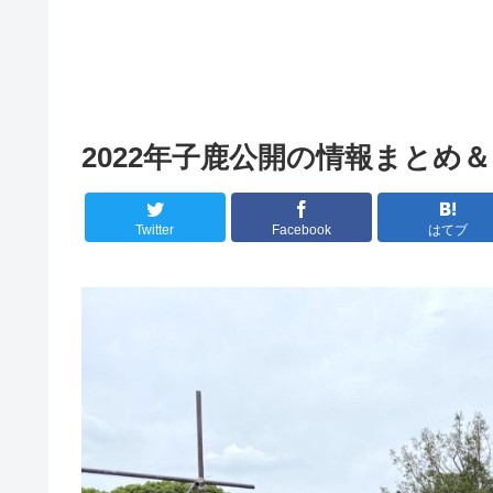
2022年子鹿公開の情報まとめ
Twitter
Facebook
はてブ