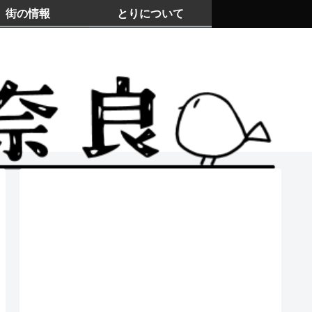
街の情報
とりについて