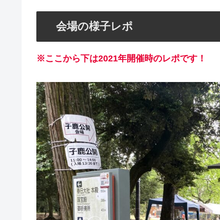
会場の様子レポ
※ここから下は2021年開催時のレポです！