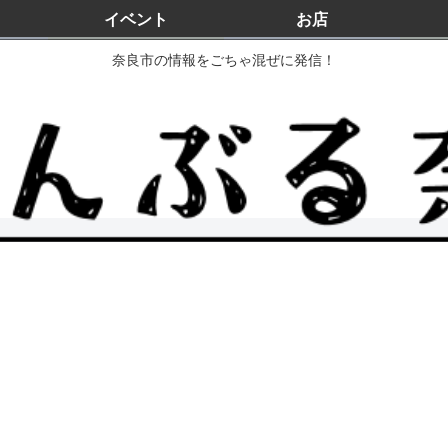
イベント
お店
奈良市の情報をごちゃ混ぜに発信！