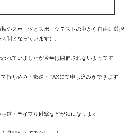
種類のスポーツとスポーツテストの中から自由に選択
ース制となっています）。
行われていましたが今年は開催されないようです。
て持ち込み・郵送・FAXにて申し込みができます
や弓道・ライフル射撃などが気になります。
トも是非やってみたい…！