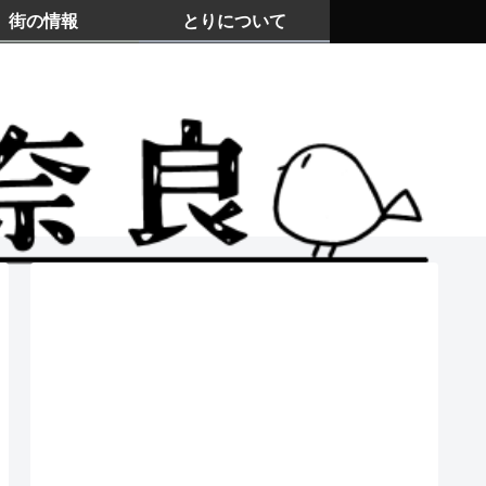
街の情報
とりについて