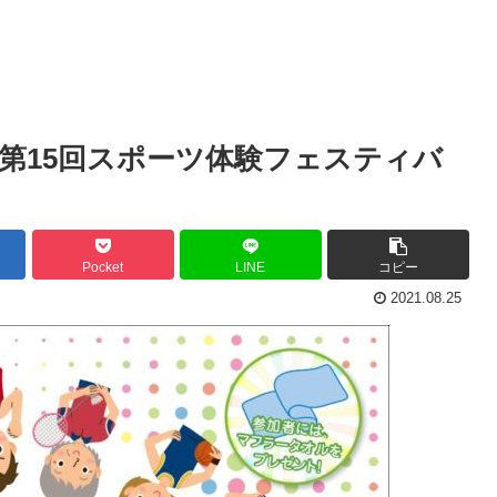
第15回スポーツ体験フェスティバ
Pocket
LINE
コピー
2021.08.25