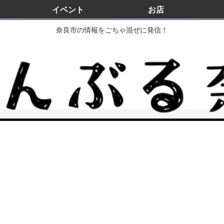
イベント
お店
奈良市の情報をごちゃ混ぜに発信！