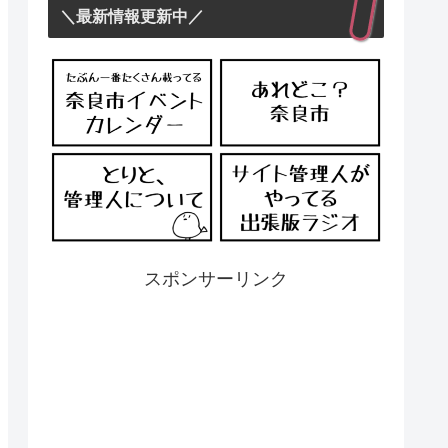
＼最新情報更新中／
スポンサーリンク