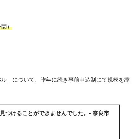
公園）
バル」について、昨年に続き事前申込制にて規模を縮
見つけることができませんでした。- 奈良市