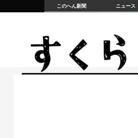
このへん新聞
ニュース