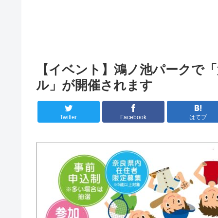
【イベント】鴻ノ池パークで「
ル」が開催されます
Twitter
Facebook
はてブ