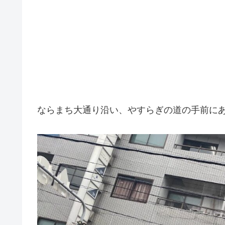
ならまち大通り沿い、やすらぎの道の手前に