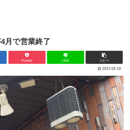
4月で営業終了
Pocket
LINE
コピー
2023.04.19