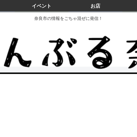
イベント
お店
奈良市の情報をごちゃ混ぜに発信！