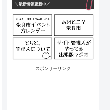
＼最新情報更新中／
スポンサーリンク