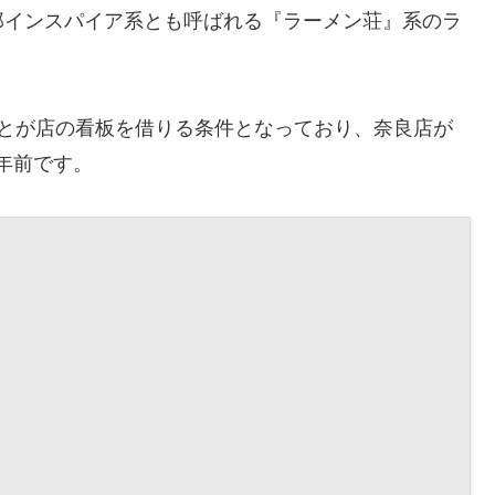
郎インスパイア系とも呼ばれる『ラーメン荘』系のラ
ことが店の看板を借りる条件となっており、奈良店が
3年前です。