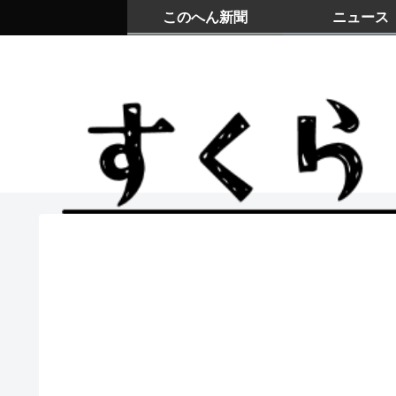
このへん新聞
ニュース