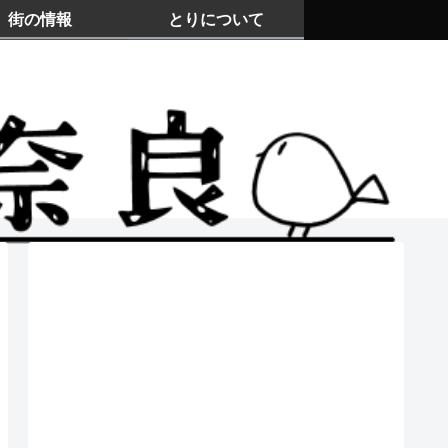
街の情報
とりについて