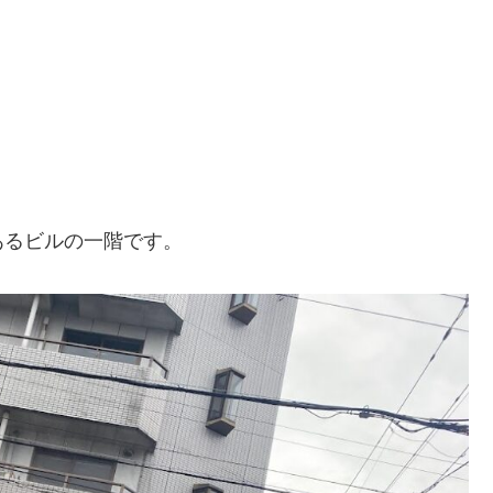
あるビルの一階です。