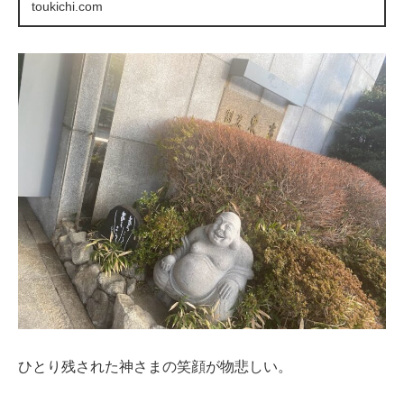
toukichi.com
ひとり残された神さまの笑顔が物悲しい。