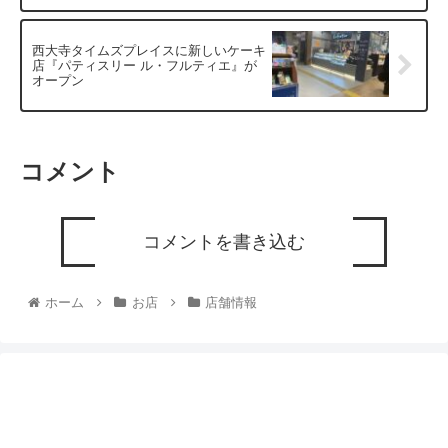
西大寺タイムズプレイスに新しいケーキ
店『パティスリー ル・フルティエ』が
オープン
コメント
コメントを書き込む
ホーム
お店
店舗情報