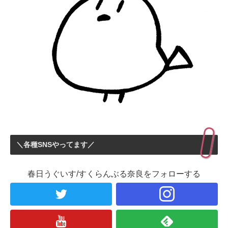
＼各種SNSやってます／
春日うぐいす/すくらんぶる奈良をフォローする