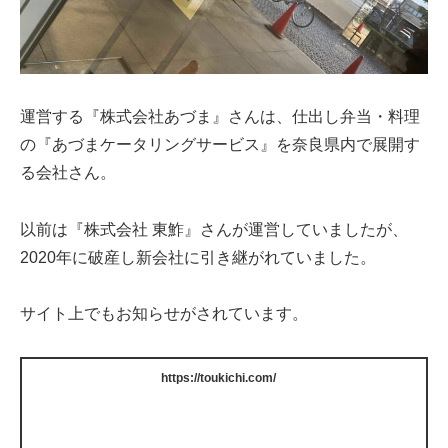
運営する『株式会社あづま』さんは、仕出し弁当・料理
の『あづまケータリングサービス』を奈良県内で展開す
る会社さん。
以前は『株式会社 東鮓』さんが運営していましたが、
2020年に破産し新会社に引き継がれていました。
サイト上でもお知らせがされています。
https://toukichi.com/