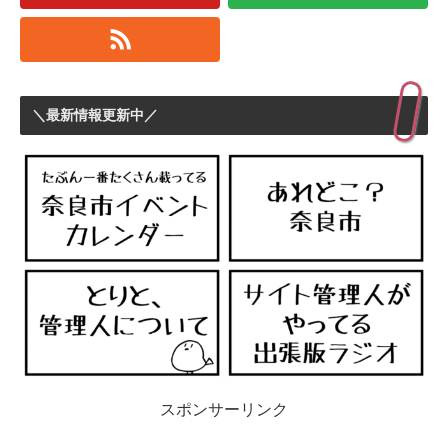
＼最新情報更新中／
スポンサーリンク