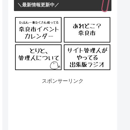
＼最新情報更新中／
スポンサーリンク