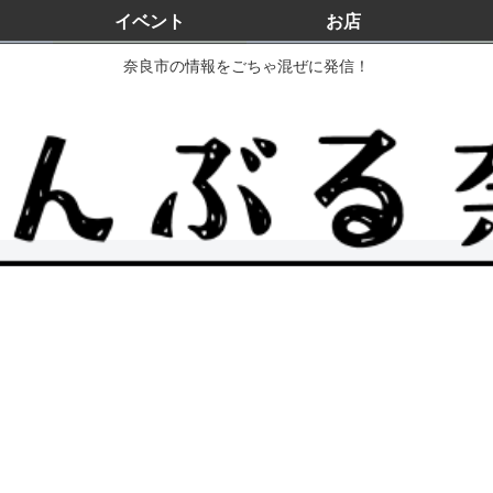
イベント
お店
奈良市の情報をごちゃ混ぜに発信！