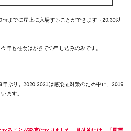
0時までに屋上に入場することができます（20:30以
、今年も往復はがきでの申し込みのみです。
ぶり。2020-2021は感染症対策のため中止、2019
ています。
開催となることが発表になりました。具体的には、「慰霊