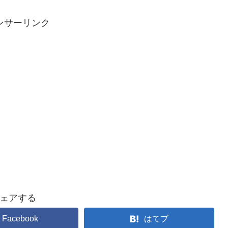
ンサーリンク
ェアする
Facebook
はてブ