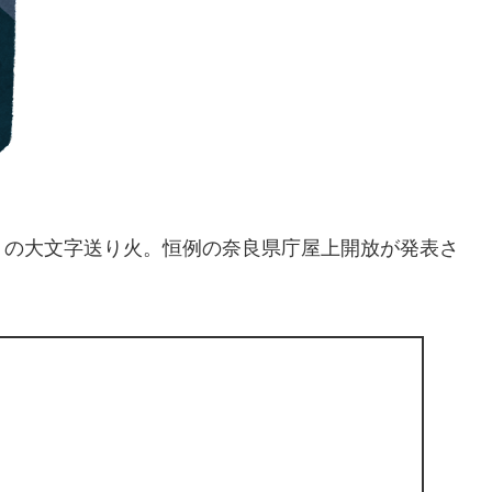
）の大文字送り火。恒例の奈良県庁屋上開放が発表さ