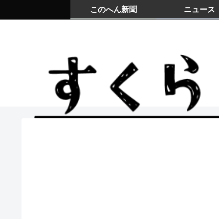
このへん新聞
ニュース