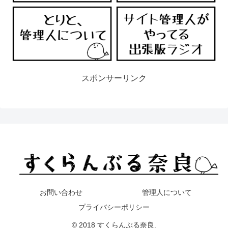
スポンサーリンク
お問い合わせ
管理人について
プライバシーポリシー
© 2018 すくらんぶる奈良.