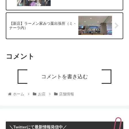
【新店】ラーメン家みつ葉出張所（ミ・
ナーラ内）
コメント
コメントを書き込む
ホーム
お店
店舗情報
＼Twitterにて最新情報発信中／