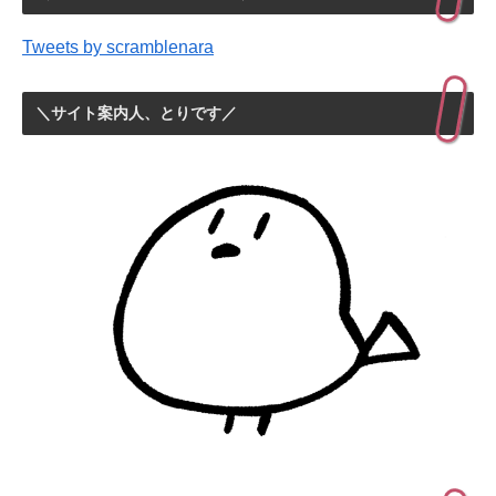
Tweets by scramblenara
＼サイト案内人、とりです／