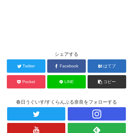
シェアする
Twitter
Facebook
はてブ
Pocket
LINE
コピー
春日うぐいす/すくらんぶる奈良をフォローする