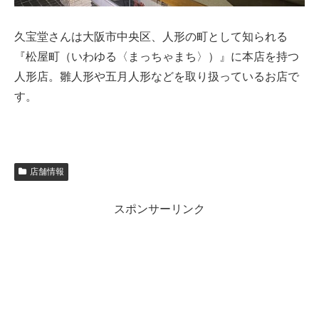
久宝堂さんは大阪市中央区、人形の町として知られる
『松屋町（いわゆる〈まっちゃまち〉）』に本店を持つ
人形店。雛人形や五月人形などを取り扱っているお店で
す。
店舗情報
スポンサーリンク