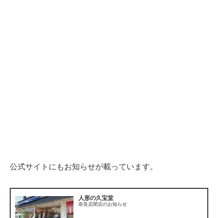
公式サイトにもお知らせが載っています。
人形の久宝堂
奈良店閉店のお知らせ