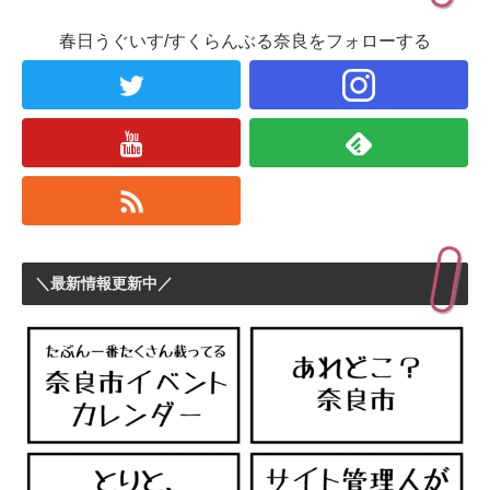
春日うぐいす/すくらんぶる奈良をフォローする
＼最新情報更新中／