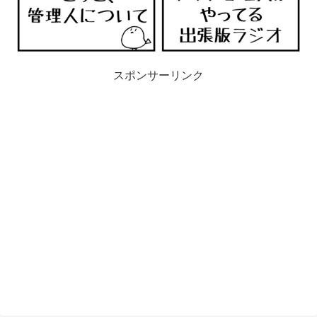
スポンサーリンク