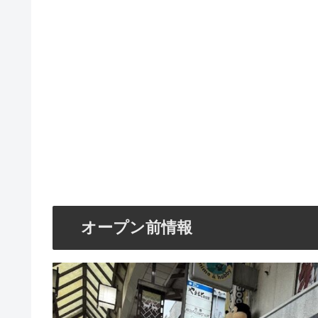
オープン前情報