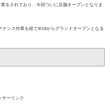
営業をされており、今回ついに店舗オープンとなりま
ンテナンス作業を経て9/19からグランドオープンとなる
ンサーリンク