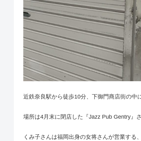
近鉄奈良駅から徒歩10分、下御門商店街の中
場所は4月末に閉店した『Jazz Pub Gentr
くみ子さんは福岡出身の女将さんが営業する、