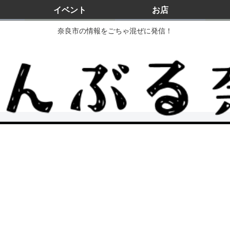
イベント
お店
奈良市の情報をごちゃ混ぜに発信！