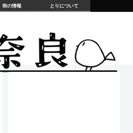
街の情報
とりについて