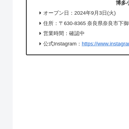
博多
オープン日：2024年9月3日(火)
住所：〒630-8365 奈良県奈良市下
営業時間：確認中
公式Instagram：
https://www.instagr