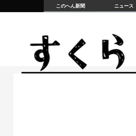
このへん新聞
ニュース