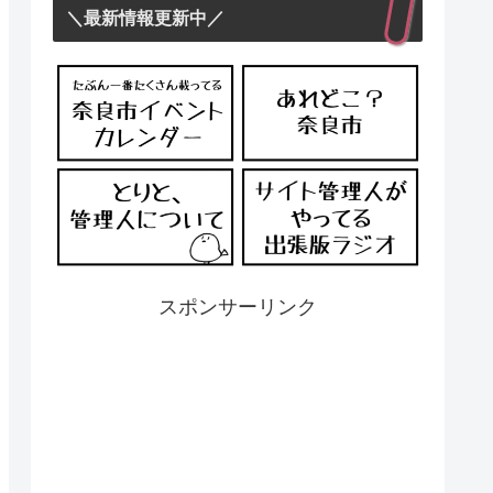
＼最新情報更新中／
スポンサーリンク