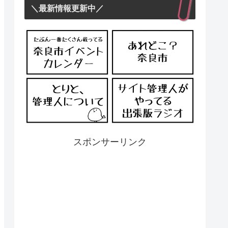
＼最新情報更新中／
スポンサーリンク