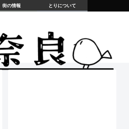
街の情報
とりについて