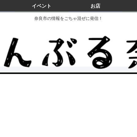
イベント
お店
奈良市の情報をごちゃ混ぜに発信！