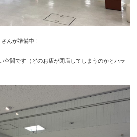
』さんが準備中！
広い空間です（どのお店が閉店してしまうのかとハラ