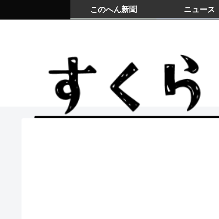
このへん新聞
ニュース