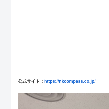
公式サイト：
https://nkcompass.co.jp/