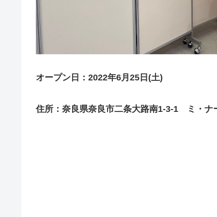
オープン日：2022年6月25日(土)
住所：奈良県奈良市二条大路南1-3-1 ミ・ナ