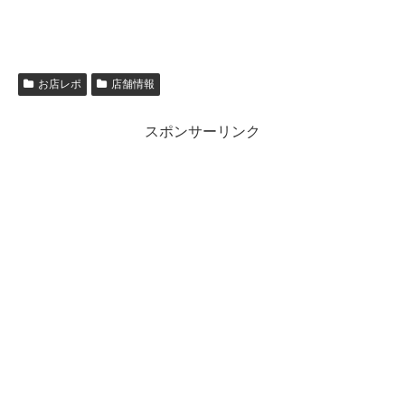
お店レポ
店舗情報
スポンサーリンク