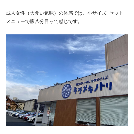
成人女性（大食い気味）の体感では、小サイズ+セット
メニューで腹八分目って感じです。