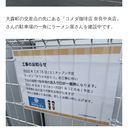
大森町の交差点の先にある『コメダ珈琲店 奈良中央店』
さんの駐車場の一角にラーメン屋さんを建設中です。