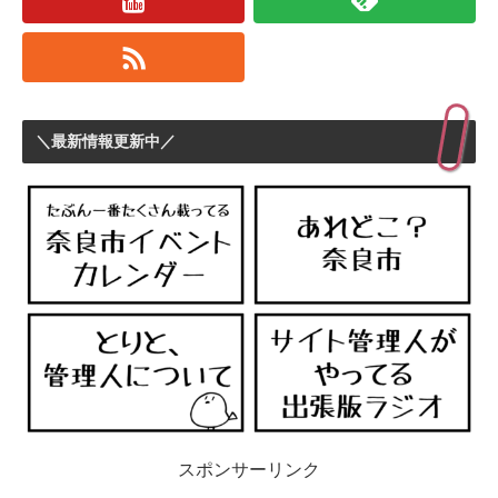
＼最新情報更新中／
スポンサーリンク