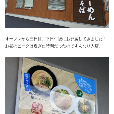
オープンから三日目、平日午後にお邪魔してきました！
お昼のピークは過ぎた時間だったのですんなり入店。