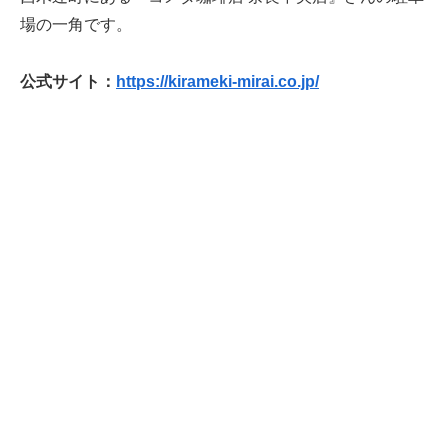
場の一角です。
公式サイト：
https://kirameki-mirai.co.jp/