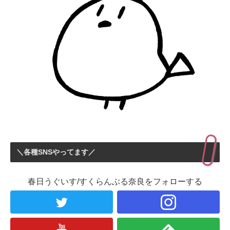
＼各種SNSやってます／
春日うぐいす/すくらんぶる奈良をフォローする