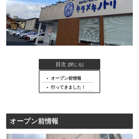
目次
オープン前情報
行ってきました！
オープン前情報