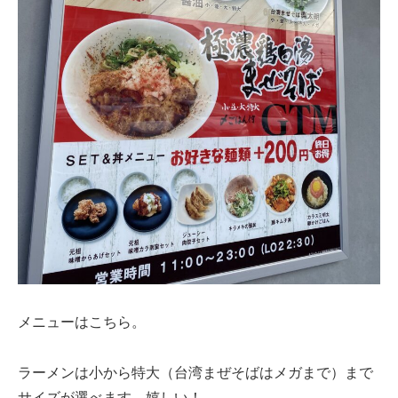
メニューはこちら。
ラーメンは小から特大（台湾まぜそばはメガまで）まで
サイズが選べます。嬉しい！