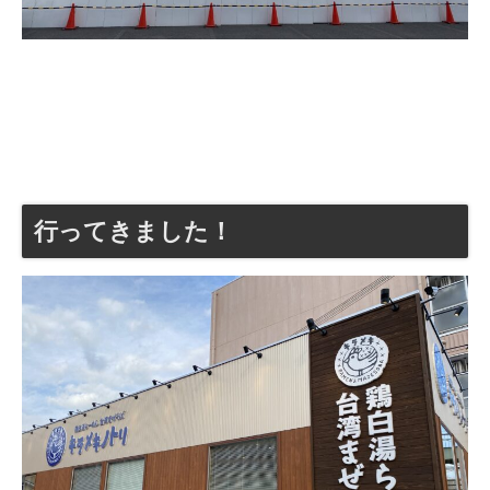
行ってきました！