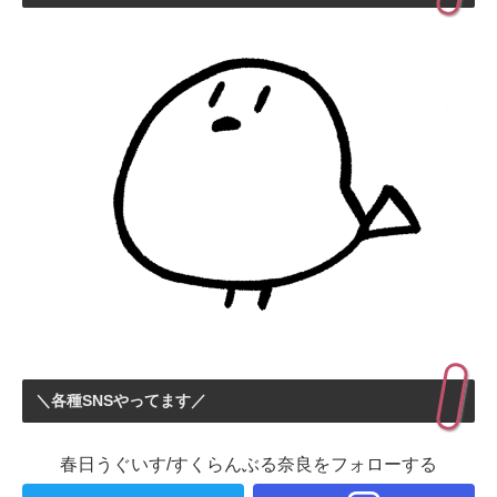
＼各種SNSやってます／
春日うぐいす/すくらんぶる奈良をフォローする