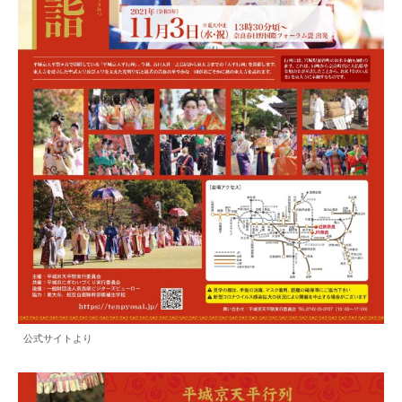
公式サイトより