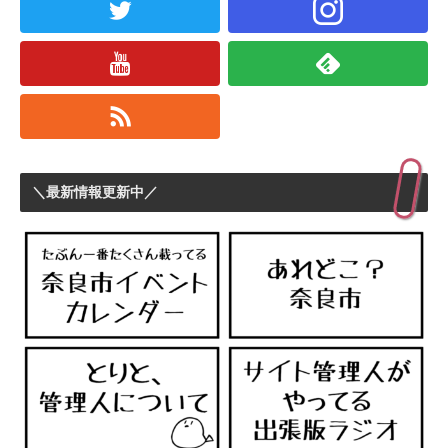
＼最新情報更新中／