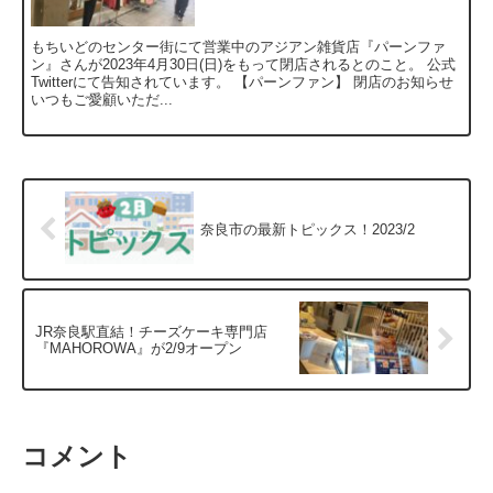
もちいどのセンター街にて営業中のアジアン雑貨店『パーンファ
ン』さんが2023年4月30日(日)をもって閉店されるとのこと。 公式
Twitterにて告知されています。 【パーンファン】 閉店のお知らせ
いつもご愛顧いただ...
奈良市の最新トピックス！2023/2
JR奈良駅直結！チーズケーキ専門店
『MAHOROWA』が2/9オープン
コメント