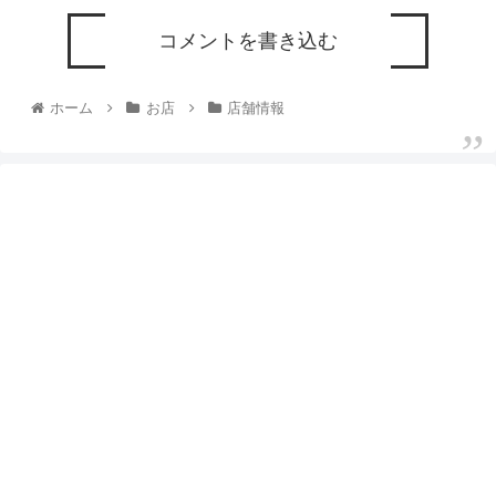
コメントを書き込む
ホーム
お店
店舗情報