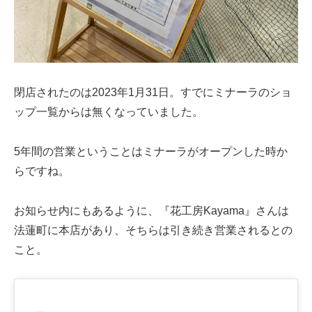
閉店されたのは2023年1月31日。すでにミナーラのショ
ップ一覧からは無くなっていました。
5年間の営業ということはミナーラがオープンした時か
らですね。
お知らせ内にもあるように、『花工房Kayama』さんは
法蓮町に本店があり、そちらは引き続き営業されるとの
こと。