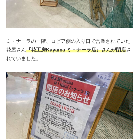
ミ・ナーラの一階、ロピア側の入り口で営業されていた
花屋さん
『花工房Kayama ミ・ナーラ店』さんが閉店
さ
れていました。