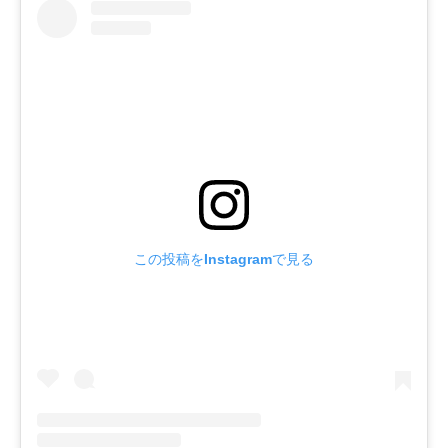
この投稿をInstagramで見る