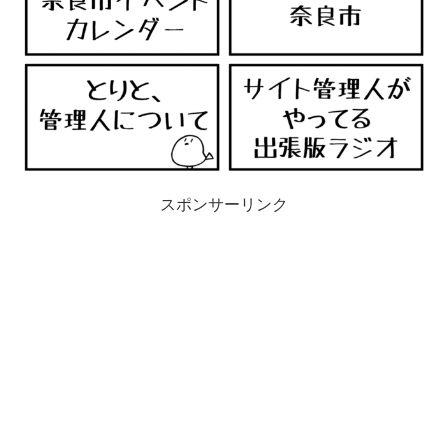
スポンサーリンク