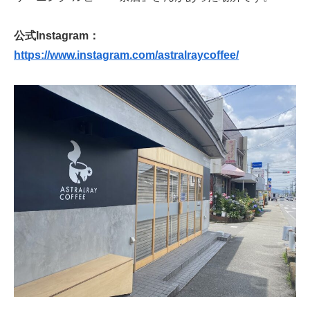
公式Instagram：
https://www.instagram.com/astralraycoffee/