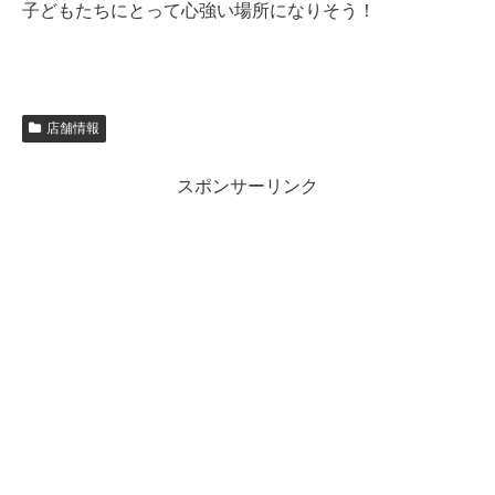
子どもたちにとって心強い場所になりそう！
店舗情報
スポンサーリンク