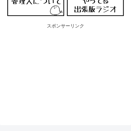
スポンサーリンク