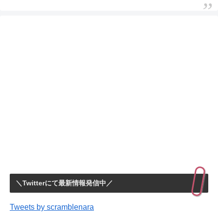
＼Twitterにて最新情報発信中／
Tweets by scramblenara