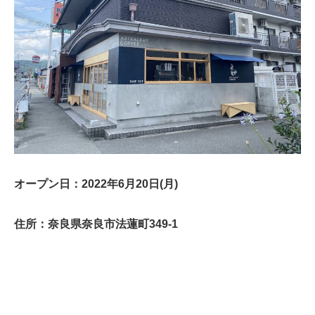
オープン日：2022年6月20日(月)
住所：奈良県奈良市法蓮町349-1