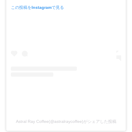
この投稿をInstagramで見る
Astral Ray Coffee(@astralraycoffee)がシェアした投稿