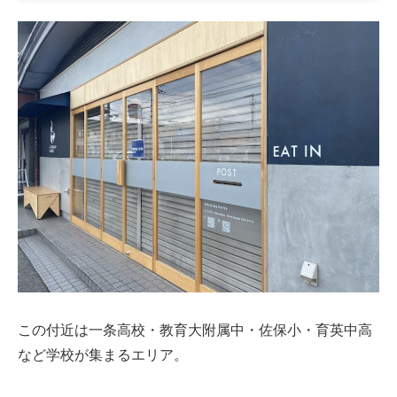
この付近は一条高校・教育大附属中・佐保小・育英中高
など学校が集まるエリア。