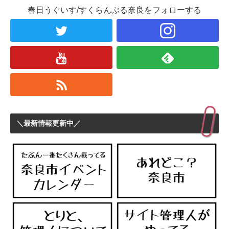
春日うぐいす/すくらんぶる奈良をフォローする
＼最新情報更新中／