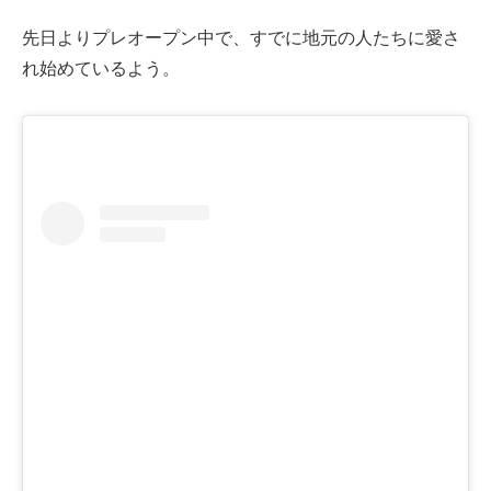
先日よりプレオープン中で、すでに地元の人たちに愛さ
れ始めているよう。