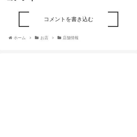
コメントを書き込む
ホーム
お店
店舗情報