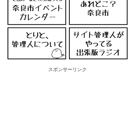
スポンサーリンク