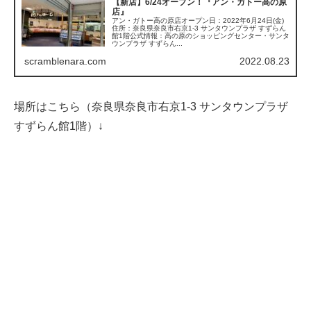
【新店】6/24オープン！『アン・ガトー高の原
店』
アン・ガトー高の原店オープン日：2022年6月24日(金)
住所：奈良県奈良市右京1-3 サンタウンプラザ すずらん
館1階公式情報：高の原のショッピングセンター・サンタ
ウンプラザ すずらん...
scramblenara.com
2022.08.23
場所はこちら（奈良県奈良市右京1-3 サンタウンプラザ
すずらん館1階）↓